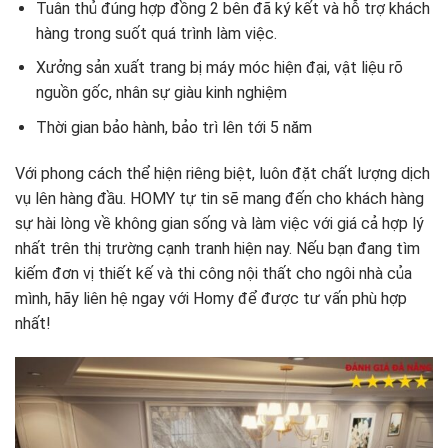
Tuân thủ đúng hợp đồng 2 bên đã ký kết và hỗ trợ khách
hàng trong suốt quá trình làm việc.
Xưởng sản xuất trang bị máy móc hiện đại, vật liệu rõ
nguồn gốc, nhân sự giàu kinh nghiệm
Thời gian bảo hành, bảo trì lên tới 5 năm
Với phong cách thể hiện riêng biệt, luôn đặt chất lượng dịch
vụ lên hàng đầu. HOMY tự tin sẽ mang đến cho khách hàng
sự hài lòng về không gian sống và làm việc với giá cả hợp lý
nhất trên thị trường cạnh tranh hiện nay. Nếu bạn đang tìm
kiếm đơn vị thiết kế và thi công nội thất cho ngôi nhà của
mình, hãy liên hệ ngay với Homy để được tư vấn phù hợp
nhất!