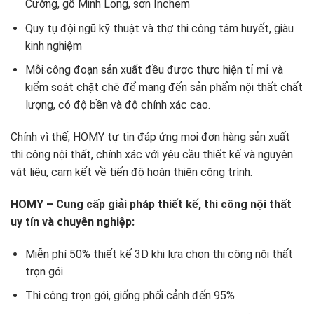
Cường, gỗ Minh Long, sơn Inchem
Quy tụ đội ngũ kỹ thuật và thợ thi công tâm huyết, giàu
kinh nghiệm
Mỗi công đoạn sản xuất đều được thực hiện tỉ mỉ và
kiểm soát chặt chẽ để mang đến sản phẩm nội thất chất
lượng, có độ bền và độ chính xác cao.
Chính vì thế, HOMY tự tin đáp ứng mọi đơn hàng sản xuất
thi công nội thất, chính xác với yêu cầu thiết kế và nguyên
vật liệu, cam kết về tiến độ hoàn thiện công trình.
HOMY – Cung cấp giải pháp thiết kế, thi công nội thất
uy tín và chuyên nghiệp:
Miễn phí 50% thiết kế 3D khi lựa chọn thi công nội thất
trọn gói
Thi công trọn gói, giống phối cảnh đến 95%