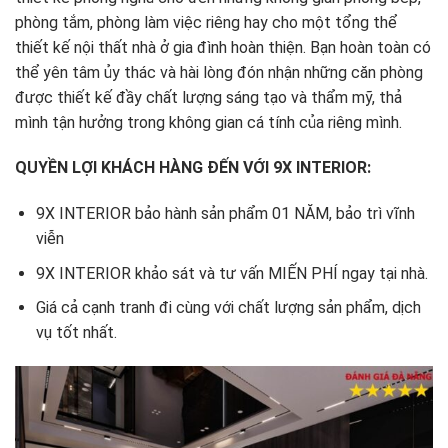
phòng tắm, phòng làm việc riêng hay cho một tổng thể
thiết kế nội thất nhà ở gia đình hoàn thiện. Bạn hoàn toàn có
thể yên tâm ủy thác và hài lòng đón nhận những căn phòng
được thiết kế đầy chất lượng sáng tạo và thẩm mỹ, thả
mình tận hưởng trong không gian cá tính của riêng mình.
QUYỀN LỢI KHÁCH HÀNG ĐẾN VỚI 9X INTERIOR:
9X INTERIOR bảo hành sản phẩm 01 NĂM, bảo trì vĩnh
viễn
9X INTERIOR khảo sát và tư vấn MIẾN PHÍ ngay tại nhà.
Giá cả cạnh tranh đi cùng với chất lượng sản phẩm, dịch
vụ tốt nhất.