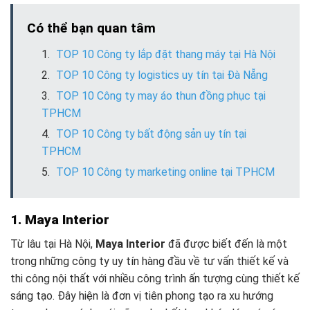
Có thể bạn quan tâm
TOP 10 Công ty lắp đặt thang máy tại Hà Nội
TOP 10 Công ty logistics uy tín tại Đà Nẵng
TOP 10 Công ty may áo thun đồng phục tại
TPHCM
TOP 10 Công ty bất động sản uy tín tại
TPHCM
TOP 10 Công ty marketing online tại TPHCM
1. Maya Interior
Từ lâu tại Hà Nội,
Maya Interior
đã được biết đến là một
trong những công ty uy tín hàng đầu về tư vấn thiết kế và
thi công nội thất với nhiều công trình ấn tượng cùng thiết kế
sáng tạo. Đây hiện là đơn vị tiên phong tạo ra xu hướng