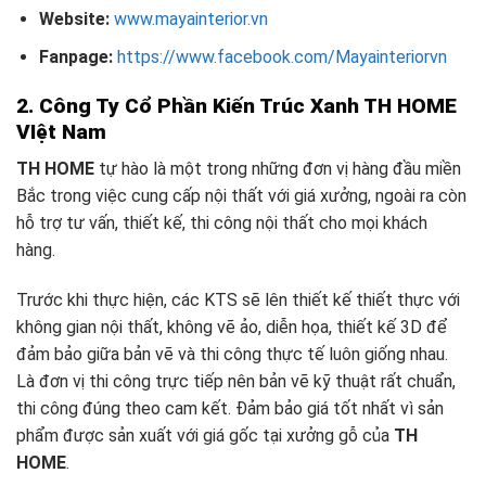
Website:
www.mayainterior.vn
Fanpage:
https://www.facebook.com/Mayainteriorvn
2. Công Ty Cổ Phần Kiến Trúc Xanh TH HOME
VIệt Nam
TH HOME
tự hào là một trong những đơn vị hàng đầu miền
Bắc trong việc cung cấp nội thất với giá xưởng, ngoài ra còn
hỗ trợ tư vấn, thiết kế, thi công nội thất cho mọi khách
hàng.
Trước khi thực hiện, các KTS sẽ lên thiết kế thiết thực với
không gian nội thất, không vẽ ảo, diễn họa, thiết kế 3D để
đảm bảo giữa bản vẽ và thi công thực tế luôn giống nhau.
Là đơn vị thi công trực tiếp nên bản vẽ kỹ thuật rất chuẩn,
thi công đúng theo cam kết. Đảm bảo giá tốt nhất vì sản
phẩm được sản xuất với giá gốc tại xưởng gỗ của
TH
HOME
.