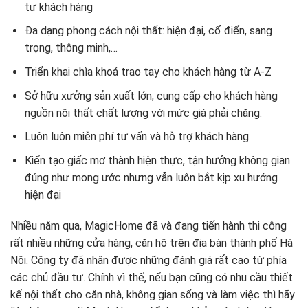
tư khách hàng
Đa dạng phong cách nội thất: hiện đại, cổ điển, sang
trọng, thông minh,…
Triển khai chìa khoá trao tay cho khách hàng từ A-Z
Sở hữu xưởng sản xuất lớn; cung cấp cho khách hàng
nguồn nội thất chất lượng với mức giá phải chăng.
Luôn luôn miễn phí tư vấn và hỗ trợ khách hàng
Kiến tạo giấc mơ thành hiện thực, tận hưởng không gian
đúng như mong ước nhưng vẫn luôn bắt kịp xu hướng
hiện đại
Nhiều năm qua, MagicHome đã và đang tiến hành thi công
rất nhiều những cửa hàng, căn hộ trên địa bàn thành phố Hà
Nội. Công ty đã nhận được những đánh giá rất cao từ phía
các chủ đầu tư. Chính vì thế, nếu bạn cũng có nhu cầu thiết
kế nội thất cho căn nhà, không gian sống và làm việc thì hãy