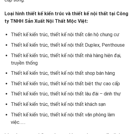
Loại hình thiết kế kiến trúc và thiết kế nội thất tại Công
ty TNHH Sản Xuất Nội Thất Mộc Việt:
Thiết kế kiến trúc, thiết kế nội thất căn hộ chung cư
Thiết kế kiến trúc, thiết kế nội thất Duplex, Penthouse
Thiết kế kiến trúc, thiết kế nội thất nhà hàng hiện đại,
truyền thống
Thiết kế kiến trúc, thiết kế nội thất shop bán hàng
Thiết kế kiến trúc, thiết kế nội thất biệt thự cao cấp
Thiết kế kiến trúc, thiết kế nội thất lâu đài – dinh thự
Thiết kế kiến trúc, thiết kế nội thất khách sạn
Thiết kế kiến trúc, thiết kế nội thất văn phòng làm
việc……