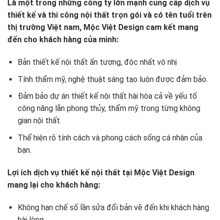
Là một trong những công ty lớn mạnh cung cấp dịch vụ
thiết kế và thi công nội thất trọn gói và có tên tuổi trên
thị trường Việt nam, Mộc Việt Design cam kết mang
đến cho khách hàng của mình:
Bản thiết kế nội thất ấn tượng, độc nhất vô nhị
Tính thẩm mỹ, nghệ thuật sáng tạo luôn được đảm bảo.
Đảm bảo dự án thiết kế nội thất hài hòa cả về yếu tố
công năng lẫn phong thủy, thẩm mỹ trong từng không
gian nội thất.
Thể hiện rõ tính cách và phong cách sống cá nhân của
bạn.
Lợi ích dịch vụ thiết kế nội thất tại Mộc Việt Design
mang lại cho khách hàng:
Không hạn chế số lần sửa đổi bản vẽ đến khi khách hàng
hài lòng.