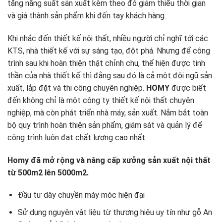
tăng năng suất sản xuất kèm theo đó giảm thiểu thời gian
và giá thành sản phẩm khi đến tay khách hàng.
Khi nhắc đến thiết kế nội thất, nhiều người chỉ nghĩ tới các
KTS, nhà thiết kế với sự sáng tạo, đột phá. Nhưng để công
trình sau khi hoàn thiện thật chỉnh chu, thể hiện được tinh
thần của nhà thiết kế thì đằng sau đó là cả một đội ngũ sản
xuất, lắp đặt và thi công chuyên nghiệp.
HOMY
được biết
đến không chỉ là một công ty thiết kế nội thất chuyên
nghiệp, mà còn phát triển nhà máy, sản xuất. Nắm bắt toàn
bộ quy trình hoàn thiện sản phẩm, giám sát và quản lý để
công trình luôn đạt chất lượng cao nhất.
Homy đã mở rộng và nâng cấp xưởng sản xuất nội thất
từ 500m2 lên 5000m2.
Đầu tư dây chuyền máy móc hiện đại
Sử dụng nguyên vật liệu từ thương hiệu uy tín như gỗ An