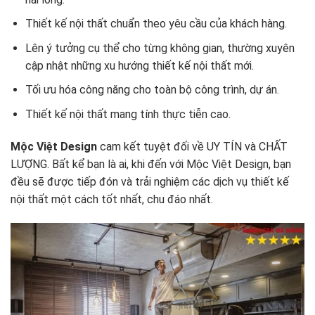
Thiết kế nội thất chuẩn theo yêu cầu của khách hàng.
Lên ý tưởng cụ thể cho từng không gian, thường xuyên
cập nhật những xu hướng thiết kế nội thất mới.
Tối ưu hóa công năng cho toàn bộ công trình, dự án.
Thiết kế nội thất mang tính thực tiễn cao.
Mộc Việt Design
cam kết tuyệt đối về UY TÍN và CHẤT
LƯỢNG. Bất kể bạn là ai, khi đến với Mộc Việt Design, bạn
đều sẽ được tiếp đón và trải nghiệm các dịch vụ thiết kế
nội thất một cách tốt nhất, chu đáo nhất.