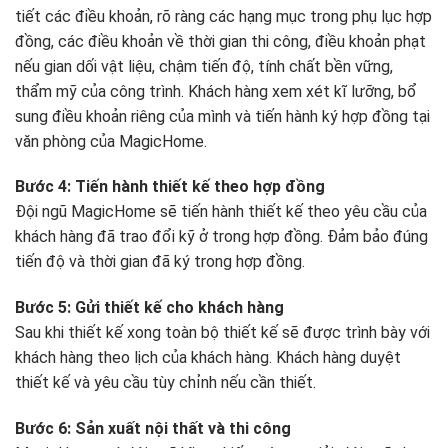
tiết các điều khoản, rõ ràng các hạng mục trong phụ lục hợp
đồng, các điều khoản về thời gian thi công, điều khoản phạt
nếu gian dối vật liệu, chậm tiến độ, tính chất bền vững,
thẩm mỹ của công trình. Khách hàng xem xét kĩ lưỡng, bổ
sung điều khoản riêng của mình và tiến hành ký hợp đồng tại
văn phòng của MagicHome.
Bước 4: Tiến hành thiết kế theo hợp đồng
Đội ngũ MagicHome sẽ tiến hành thiết kế theo yêu cầu của
khách hàng đã trao đổi kỹ ở trong hợp đồng. Đảm bảo đúng
tiến độ và thời gian đã ký trong hợp đồng.
Bước 5: Gửi thiết kế cho khách hàng
Sau khi thiết kế xong toàn bộ thiết kế sẽ được trình bày với
khách hàng theo lịch của khách hàng. Khách hàng duyệt
thiết kế và yêu cầu tùy chỉnh nếu cần thiết.
Bước 6: Sản xuất nội thất và thi công