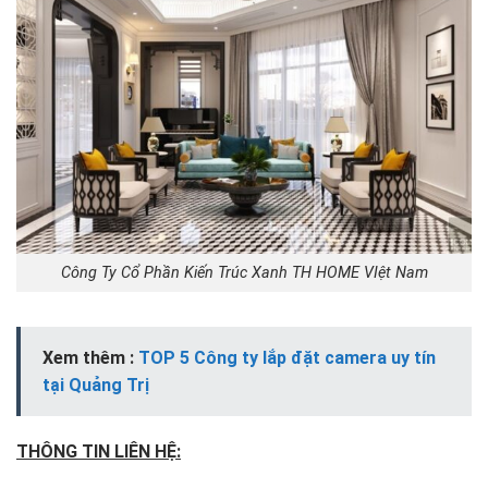
Công Ty Cổ Phần Kiến Trúc Xanh TH HOME VIệt Nam
Xem thêm :
TOP 5 Công ty lắp đặt camera uy tín
tại Quảng Trị
THÔNG TIN LIÊN HỆ: