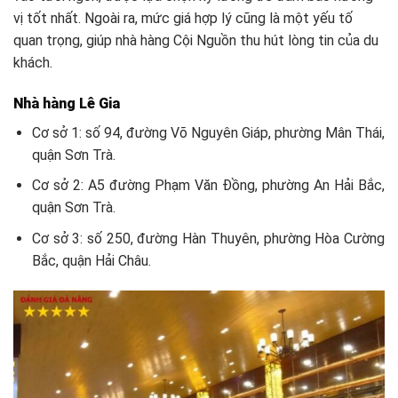
vị tốt nhất. Ngoài ra, mức giá hợp lý cũng là một yếu tố
quan trọng, giúp nhà hàng Cội Nguồn thu hút lòng tin của du
khách.
Nhà hàng Lê Gia
Cơ sở 1: số 94, đường Võ Nguyên Giáp, phường Mân Thái,
quận Sơn Trà.
Cơ sở 2: A5 đường Phạm Văn Đồng, phường An Hải Bắc,
quận Sơn Trà.
Cơ sở 3: số 250, đường Hàn Thuyên, phường Hòa Cường
Bắc, quận Hải Châu.