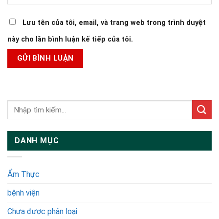
Lưu tên của tôi, email, và trang web trong trình duyệt
này cho lần bình luận kế tiếp của tôi.
DANH MỤC
Ẩm Thực
bệnh viện
Chưa được phân loại