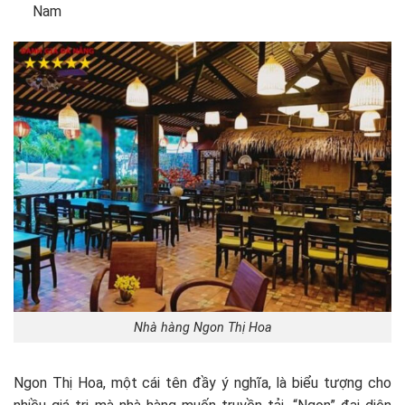
Nam
Nhà hàng Ngon Thị Hoa
Ngon Thị Hoa, một cái tên đầy ý nghĩa, là biểu tượng cho