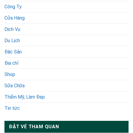
Công Ty
Cửa Hàng
Dịch Vụ
Du Lịch
Đặc Sản
Địa chỉ
Shop
Sửa Chữa
Thẩm Mỹ, Làm Đẹp
Tin tức
ĐẶT VÉ THAM QUAN