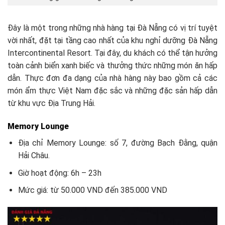
Đây là một trong những nhà hàng tại Đà Nẵng có vị trí tuyệt
vời nhất, đặt tại tầng cao nhất của khu nghỉ dưỡng Đà Nẵng
Intercontinental Resort. Tại đây, du khách có thể tận hưởng
toàn cảnh biển xanh biếc và thưởng thức những món ăn hấp
dẫn. Thực đơn đa dạng của nhà hàng này bao gồm cả các
món ẩm thực Việt Nam đặc sắc và những đặc sản hấp dẫn
từ khu vực Địa Trung Hải.
Memory Lounge
Địa chỉ Memory Lounge: số 7, đường Bạch Đằng, quận
Hải Châu.
Giờ hoạt động: 6h – 23h
Mức giá: từ 50.000 VND đến 385.000 VND