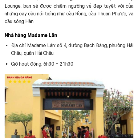
Lounge, bạn sẽ được chiêm ngưỡng vẻ đẹp tuyệt vời của
những cây cầu nổi tiếng như cầu Rồng, cầu Thuận Phước, và
cầu sông Hàn.
Nhà hàng Madame Lân
Địa chỉ Madame Lân: số 4, đường Bạch Đằng, phường Hải
Châu, quận Hải Châu.
Giờ hoạt động: 6h30 – 21h30