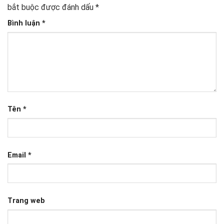
bắt buộc được đánh dấu
*
Bình luận
*
Tên
*
Email
*
Trang web