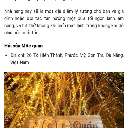
Nhà hàng này sẽ là một địa điểm lý tưởng cho bạn và gia
đình hoặc đối tác tận hưởng một bữa tối ngon lành, ấm
cúng, và hít thở không khí biển mát lạnh trong không khí dễ
chịu của buổi tối.
Hải sản Mộc quán
Địa chỉ: 26 Tô Hiến Thành, Phước Mỹ, Sơn Trà, Đà Nẵng,
Việt Nam