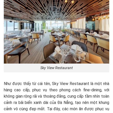
Sky View Restaurant
Như được thấy từ cái tên, Sky View Restaurant là một nhà
hàng cao cấp, phục vụ theo phong cách fine-dining, với
không gian rộng rãi và thoáng đãng, cung cấp tầm nhìn toàn
cảnh ra bãi biển xanh dài của Đà Nẵng, tạo nên một khung
cảnh vô cùng đẹp mắt. Tại đây, các món ăn được phục vụ