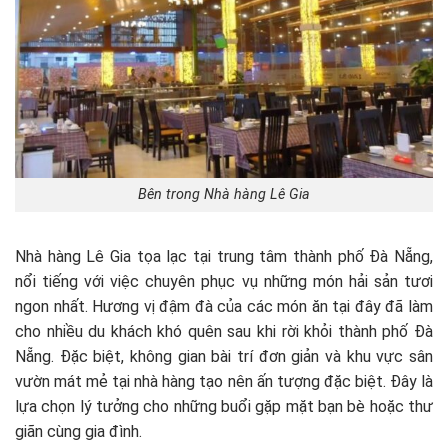
Bên trong Nhà hàng Lê Gia
Nhà hàng Lê Gia tọa lạc tại trung tâm thành phố Đà Nẵng,
nổi tiếng với việc chuyên phục vụ những món hải sản tươi
ngon nhất. Hương vị đậm đà của các món ăn tại đây đã làm
cho nhiều du khách khó quên sau khi rời khỏi thành phố Đà
Nẵng. Đặc biệt, không gian bài trí đơn giản và khu vực sân
vườn mát mẻ tại nhà hàng tạo nên ấn tượng đặc biệt. Đây là
lựa chọn lý tưởng cho những buổi gặp mặt bạn bè hoặc thư
giãn cùng gia đình.