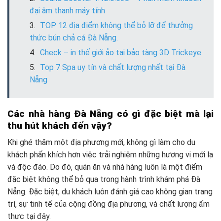
đại âm thanh máy tính
TOP 12 địa điểm không thể bỏ lỡ để thưởng
thức bún chả cá Đà Nẵng.
Check – in thế giới ảo tại bảo tàng 3D Trickeye
Top 7 Spa uy tín và chất lượng nhất tại Đà
Nẵng
Các nhà hàng Đà Nẵng có gì đặc biệt mà lại
thu hút khách đến vậy?
Khi ghé thăm một địa phương mới, không gì làm cho du
khách phấn khích hơn việc trải nghiệm những hương vị mới lạ
và độc đáo. Do đó, quán ăn và nhà hàng luôn là một điểm
đặc biệt không thể bỏ qua trong hành trình khám phá Đà
Nẵng. Đặc biệt, du khách luôn đánh giá cao không gian trang
trí, sự tinh tế của cộng đồng địa phương, và chất lượng ẩm
thực tại đây.