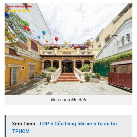
Nhà hàng Mr. Anh
Xem thêm :
TOP 5 Cửa hàng bán xe ô tô cũ tại
TPHCM