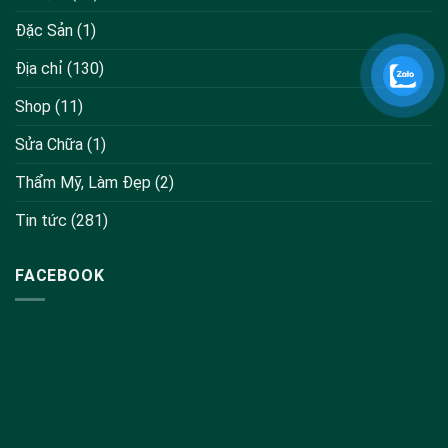
Đặc Sản
(1)
Địa chỉ
(130)
Shop
(11)
Sửa Chữa
(1)
Thẩm Mỹ, Làm Đẹp
(2)
Tin tức
(281)
FACEBOOK