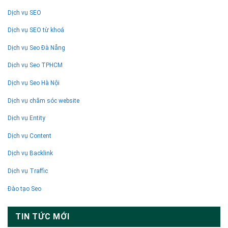
Dịch vụ SEO
Dịch vụ SEO từ khoá
Dịch vụ Seo Đà Nẵng
Dịch vụ Seo TPHCM
Dịch vụ Seo Hà Nội
Dịch vụ chăm sóc website
Dịch vụ Entity
Dịch vụ Content
Dịch vụ Backlink
Dịch vụ Traffic
Đào tạo Seo
TIN TỨC MỚI